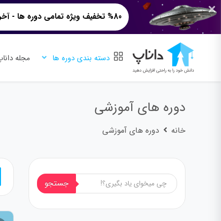
%80 تخفیف ویژه تمامی دوره ها - آخرین ساعات!
دسته بندی دوره ها
مجله دانا
دوره های آموزشی
خانه
دوره های آموزشی
جستجوی
جستجو
محصولات