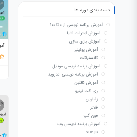
دسته بندی دوره ها
آموزش برنامه نویسی از 0 تا 100
آموزش اینترنت اشیا
آموزش بازی سازی
آموزش 
آموزش یونیتی
کانستراکت
آموزش برنامه نویسی موبایل
آموزش برنامه نویسی اندروید
آموزش کاتلین
ری اکت نیتیو
زامارین
فلاتر
فون گپ
آموزش برنامه نویسی وب
vue.js