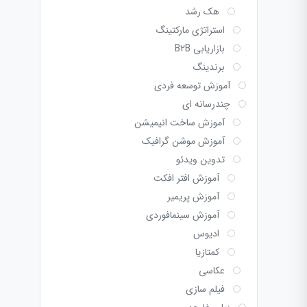
هک رشد
استراتژی مارکتینگ
بازاریابی B2B
برندینگ
آموزش توسعه فردی
چندرسانه ای
آموزش ساخت انیمیشن
آموزش موشن گرافیک
تدوین ویدئو
آموزش افتر افکت
آموزش پریمیر
آموزش سینمافوردی
ادیوس
کمتازیا
عکاسی
فیلم سازی