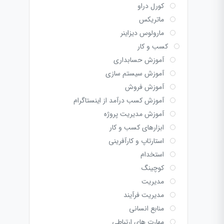
کورل دراو
ماتریکس
مارولوس دیزاینر
کسب و کار
آموزش حسابداری
آموزش سیستم سازی
آموزش فروش
آموزش کسب درآمد از اینستاگرام
آموزش مدیریت پروژه
ابزارهای کسب و کار
استارتاپ و کارآفرینی
استخدام
کوچینگ
مدیریت
مدیریت فرآیند
منابع انسانی
مهارت های ارتباطی