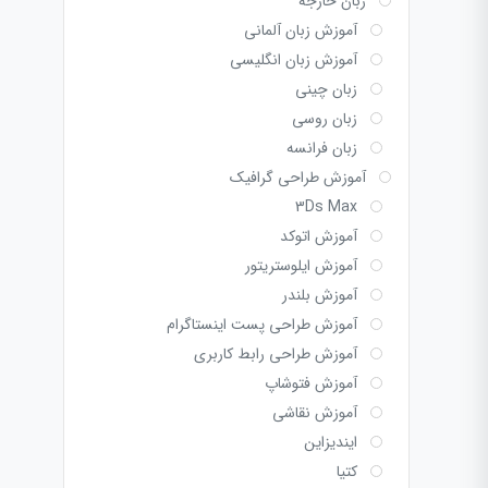
زبان خارجه
آموزش زبان آلمانی
آموزش زبان انگلیسی
زبان چینی
زبان روسی
زبان فرانسه
آموزش طراحی گرافیک
3Ds Max
آموزش اتوکد
آموزش ایلوستریتور
آموزش بلندر
آموزش طراحی پست اینستاگرام
آموزش طراحی رابط کاربری
آموزش فتوشاپ
آموزش نقاشی
ایندیزاین
کتیا