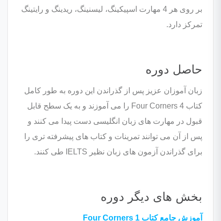
بر روی هر 4 مهارت اسپیکینگ، لیسنینگ، ریدینگ و رایتینگ
تمرکز دارد.
حاصل دوره
زبان آموزان عزیز پس از گذراندن این دوره به طور کامل
کتاب Four Corners 4 را می آموزند و به یک سطح قابل
قبول در مهارت های زبان انگلیسی دست پیدا می کنند و
پس از آن می توانند تمرینات و کتاب های پیشرفته تری را
برای گذراندن آزمون های زبان نظیر IELTS طی کنند.
بخش های دیگر دوره
آموزش جامع کتاب Four Corners 1