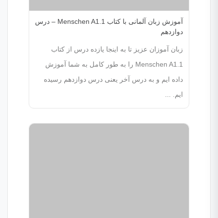
آموزش زبان آلمانی با کتاب Menschen A1.1 – درس
دوازدهم
زبان آموزان عزیز تا به اینجا یازده درس از کتاب
Menschen A1.1 را به طور کامل به شما آموزش
داده ایم و به درس آخر یعنی درس دوازدهم رسیده
ایم. ...