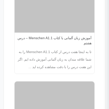
آموزش زبان آلمانی با کتاب Menschen A1.1 – درس
هشتم
تا به اینجا هفت درس از کتاب Menschen A1.1 را به
شما علاقه مندان به زبان آلمانی آموزش داده ایم. اگر
این هفت درس را با دقت مشاهده کرده اید ...