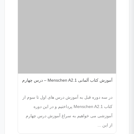
آموزش کتاب آلمانی Menschen A2.1 – درس چهارم
در سه دوره قبل به آموزش درس های اول تا سوم از
کتاب Menschen A2.1 پرداختیم و در این دوره
آموزشی می خواهیم به سراغ آموزش درس چهارم
از این ...