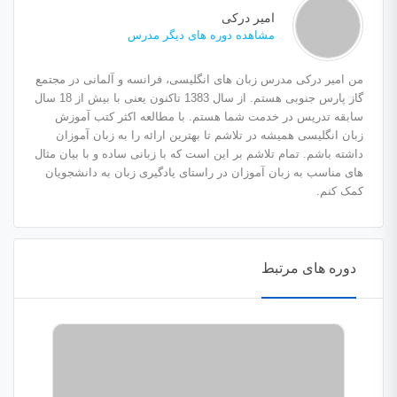
امیر درکی
مشاهده دوره های دیگر مدرس
من امیر درکی مدرس زبان های انگلیسی، فرانسه و آلمانی در مجتمع
گاز پارس جنوبی هستم. از سال 1383 تاکنون یعنی با بیش از 18 سال
سابقه تدریس در خدمت شما هستم. با مطالعه اکثر کتب آموزش
زبان انگلیسی همیشه در تلاشم تا بهترین ارائه را به زبان آموزان
داشته باشم. تمام تلاشم بر این است که با زبانی ساده و با بیان مثال
های مناسب به زبان آموزان در راستای یادگیری زبان به دانشجویان
کمک کنم.
دوره های مرتبط