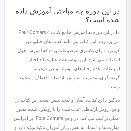
در این دوره چه مباحثی آموزش داده
شده است؟
ما در این دوره به آموزش جامع کتاب Four Corners 4
می پردازیم. این کتاب نیز مانند کتاب های قبلی فور
کورنرز دارای یکسری موضوعات بوده که آموزش حول
آنها داده می شود. این موضوعات عبارت اند اخبار،
ارتباطات، غذا، رفتارهای مؤدبانه و غیر مؤدبانه،
گردشگری، مدیریت استرس، ابداعات، اهداف و محیط
زیست.
یادگیری این کتاب، آسان و لذت ‌بخش است. این کتاب در
واقع، روش ارتباطی اثبات ‌شده را با رویکرد نتیجه‌ محور
عملی ترکیب می کند. در واقع Four Corners، بر افزایش
مهارت ها و اعتماد به نفس زبان آموزان تاکید ویژه دارد و