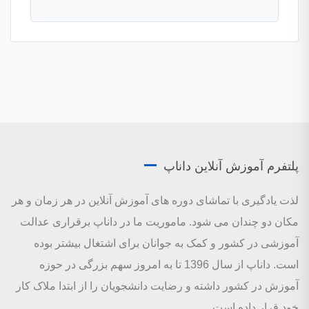
پلتفرم آموزش آنلاین داناپ
لذت یادگیری با تماشای دوره های آموزش آنلاین در هر زمان و هر
مکان دو چندان می شود. ماموریت ما در داناپ برقراری عدالت
آموزشی در کشور و کمک به جوانان برای اشتغال بیشتر بوده
است. داناپ از سال 1396 تا به امروز سهم بزرگی در حوزه
آموزش در کشور داشته و رضایت دانشجویان را از ابتدا ملاک کار
خود قرار داده است.