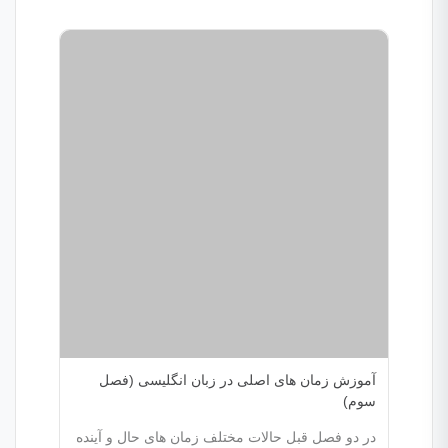
آموزش زمان های اصلی در زبان انگلیسی (فصل
سوم)
در دو فصل قبل حالات مختلف زمان های حال و آینده