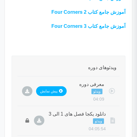
آموزش جامع کتاب Four Corners 2
آموزش جامع کتاب Four Corners 3
ویدئوهای دوره
معرفی دوره
پیش نمایش
ویدئو
04:09
دانلود یکجا فصل های 1 الی 3
ویدئو
04:05:54