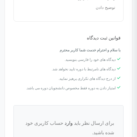
توضیح دادن
قوانین ثبت دیدگاه
با سلام و احترام خدمت شما کاربر محترم
دیدگاه های خود را فارسی بنویسید.
دیدگاه های نامرتبط با دوره تایید نخواهد شد.
از درج دیدگاه های تکراری پرهیز نمایید.
امتیاز دادن به دوره فقط مخصوص دانشجویان دوره می باشد.
برای ارسال نظر باید
وارد
حساب کاربری خود
شده باشید.