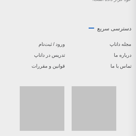
دسترسی سریع
مجله داناپ
ورود / ثبت‌نام
درباره ما
تدریس در داناپ
تماس با ما
قوانین و مقررات