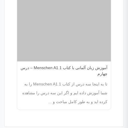
آموزش زبان آلمانی با کتاب Menschen A1.1 – درس
چهارم
تا به اینجا سه درس از کتاب Menschen A1.1 را به
شما آموزش داده ایم و اگر این سه درس را مشاهده
کرده اید و به طور کامل مباحث و ...