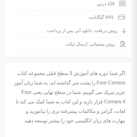
128 درس
4/91 گیگابایت
روش دریافت: دانلود آنی پس از پرداخت
روش پشتیبانی: ارسال تیکت
اگر شما دوره های آموزش 3 سطح قبلی مجموعه کتاب
Four Corners را پشت سر گذاشته اید، به شما زبان آموز
عزیز تبریک می گوییم. شما در سطح نهایی یعنی Four
Corners 4 قرار دارید و این کتاب به شما کمک می کند تا
لغات، گرامر و مکالمات پیشرفته تری را بیاموزید و
مهارت های زبان انگلیسی خود را بیشتر توسعه دهید.