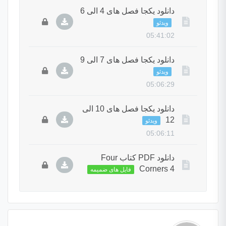
دانلود یکجا فصل های 4 الی 6
ویدئو
05:41:02
دانلود یکجا فصل های 7 الی 9
ویدئو
05:06:29
دانلود یکجا فصل های 10 الی
12
ویدئو
05:06:11
دانلود PDF کتاب Four
Corners 4
فایل های ضمیمه