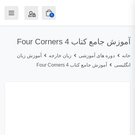
0
آموزش جامع کتاب Four Corners 4
خانه
دوره های آموزشی
زبان خارجه
آموزش زبان
انگلیسی
آموزش جامع کتاب Four Corners 4