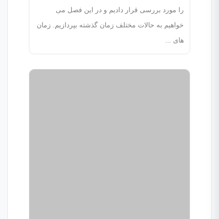
را مورد بررسی قرار دادیم و در این فصل می
خواهیم به حالات مختلف زمان گذشته بپردازیم. زمان
های ...