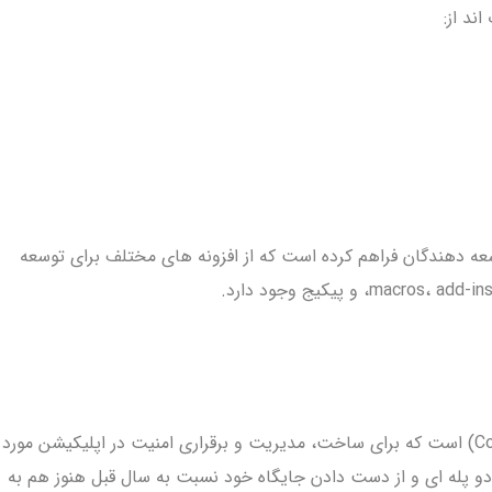
ند از:
را برای توسعه دهندگان فراهم کرده است که از افزونه های مختلف برای توسعه
در واقع یک پلتفرم کانتینر (Container Platform) است که برای ساخت، مدیریت و برقراری امنیت در اپلیکیشن مورد
وط دو پله ای و از دست دادن جایگاه خود نسبت به سال قبل هنوز هم به