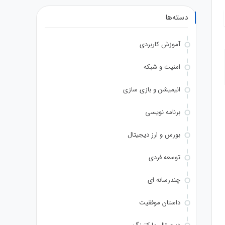
دسته‌ها
آموزش کاربردی
امنیت و شبکه
انیمیشن و بازی سازی
برنامه نویسی
بورس و ارز دیجیتال
توسعه فردی
چندرسانه ای
داستان موفقیت