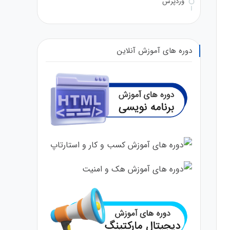
وردپرس
دوره های آموزش آنلاین