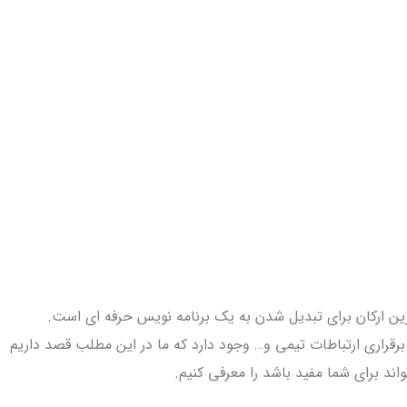
رین ارکان برای تبدیل شدن به یک برنامه نویس حرفه ای است.
رقراری ارتباطات تیمی و… وجود دارد که ما در این مطلب قصد داریم