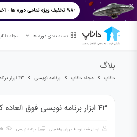
%80 تخفیف ویژه تمامی دوره ها - آخرین ساعات!
دسته بندی دوره ها
مجله دانا
بلاگ
داناپ
مجله داناپ
برنامه نویسی
43 ابزار برنامه نویسی فوق العاده کاربردی
43 ابزار برنامه نویسی فوق العاده کاربردی
ارسال شده توسط
مهران رباطمیلی
برنامه نویسی
11.31k بازدید