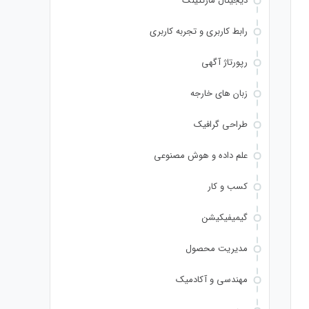
دیجیتال مارکتینگ
رابط کاربری و تجربه کاربری
رپورتاژ آگهی
زبان های خارجه
طراحی گرافیک
علم داده و هوش مصنوعی
کسب و کار
گیمیفیکیشن
مدیریت محصول
مهندسی و آکادمیک