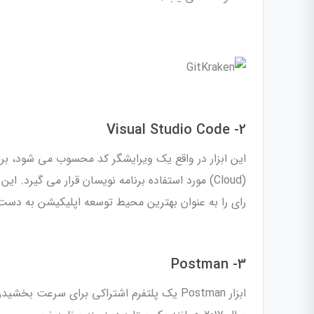
2- Visual Studio Code
رای را به عنوان بهترین محیط توسعه اپلیکیشن به دست 
3- Postman
ابزار Postman یک پلتفرم اشتراکی برای سرعت بخشیدن به فرآیند توسعه