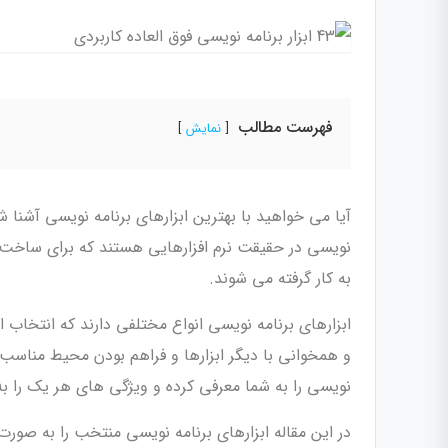
فهرست مطالب
نمایش
آیا می خواهید با بهترین ابزارهای برنامه نویسی آشنا ش
نویسی در حقیقت نرم افزارهایی هستند که برای ساخت،
به کار گرفته می شوند.
ابزارهای برنامه نویسی انواع مختلفی دارند که انتخاب از
و همخوانی با دیگر ابزارها و فراهم بودن محیط مناسب ب
نویسی را به شما معرفی کرده و ویژگی های هر یک را ب
در این مقاله ابزارهای برنامه نویسی منتخب را به صورت