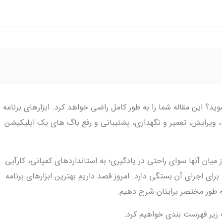
وید؟ این مقاله شما را به طور کامل راضی خواهد کرد. ابزارهای برنامه
 ویرایش، تعمیر و نگهداری، پشتیبانی و رفع باگ های یک اپلیکیشن
 میان آنها سوای راحتی در یادگیری؛ به استانداردهای کمپانی، کارآیی
رای اجرای آن بستگی دارد. امروز قصد داریم بهترین ابزارهای برنامه
ه طور مختصر برایتان شرح دهیم.
 زیر فهرست بندی خواهیم کرد: