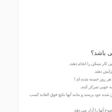
ی باشد؟
 کار ممکن را انجام دهند.
زایش دهند.
هر روز خسته شده اند !
به خوبی تمرکز کنند.
شده خود برسند و مانند آنها نتایج فوق العاده کسب
ع آنها را آزار می دهد.