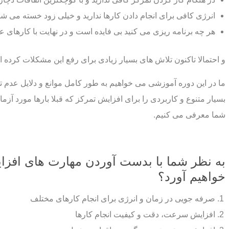
انرژی کافی برای انجام دادن کارها ندارید و خیلی زود خسته می شو
هر چه برنامه ریزی می کنید بی فایده است و در نهایت با کارهای 
و احتمالا تاکنون تلاش های بسیار زیادی برای رفع این مشکلات کرده ا
ما در این دوره آموزشی می خواهیم به طور کامل موانع و دلایل عدم ت
بسیار متنوع و کاربردی را برای افزایش تمرکز که قبلا بارها مورد آزمای
شما معرفی می کنیم.
به نظر شما با بدست آوردن مهارت های افزا
خواهیم آورد؟
صرفه جویی در زمان و انرژی برای انجام کارهای مختلف
افزایش سرعت، دقت و کیفیت انجام کارها