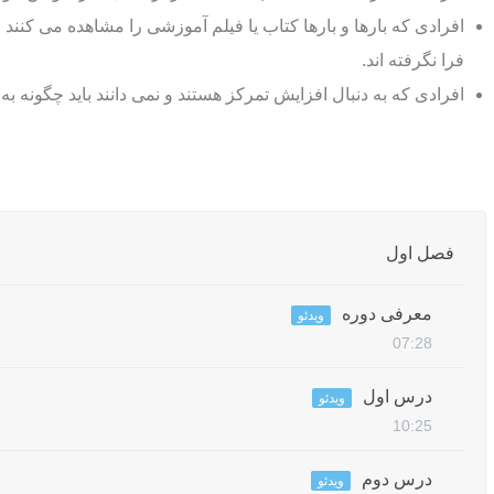
افرادی که بارها و بارها کتاب یا فیلم آموزشی را مشاهده می کنن
فرا نگرفته اند.
افرادی که به دنبال افزایش تمرکز هستند و نمی دانند باید چگونه به
فصل اول
معرفی دوره
ویدئو
07:28
درس اول
ویدئو
10:25
درس دوم
ویدئو