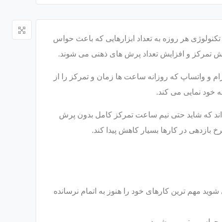
کنولوژی هر روزه به تعداد ابزارهایی که باعث حواس
هش تمرکز و افزایش تعداد پرش های ذهنی می شوند.
ام و واتساپ که روزانه ساعت ها زمان و تمرکز را از
ه خود نمایی می کند.
 اند که شاید حتی نیم ساعت تمرکز کامل بدون پرش
 بازدهی در کارها بسیار کاهش پیدا کند.
وید مهم ترین کارهای خود را هنوز به اتمام نرسانده
ار حواس پرتی می شوید.