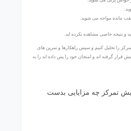
ید.
عقب مانده مواجه می شوید.
ید و نتیجه خاصی مشاهده نکرده اید.
مرکز را تحلیل کنیم و سپس راهکارها و تمرین های
ش قرار گرفته اند و امتحان خود را پس داده اند را به
یش تمرکز چه مزایایی بدست