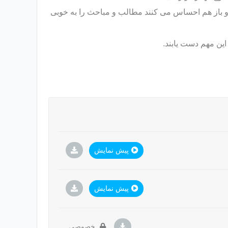
د و باز هم احساس می کنند مطالب و مباحث را به خوبی
 این مهم دست یابند.
پیش نمایش
پیش نمایش
خصوصی