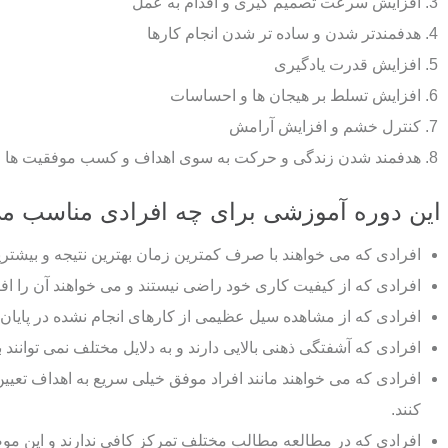
افزایش سرعت تصمیم گیری و اقدام به عمل
هدفمندتر شدن و ساده تر شدن انجام کارها
افزایش قدرت یادگیری
افزایش تسلط بر هیجان ها و احساسات
کنترل خشم و افزایش آرامش
هدفمند شدن زندگی و حرکت به سوی اهداف و کسب موفقیت ها
این دوره آموزشی برای چه افرادی مناسب م
افرادی که می خواهند با صرف کمترین زمان بهترین نتیجه و بیشترین
افرادی که از کیفیت کاری خود راضی نیستند و می خواهند آن را اف
افرادی که از مشاهده سیل عظیمی از کارهای انجام نشده در پایان 
افرادی که آشفتگی ذهنی بالایی دارند و به دلایل مختلف نمی توانند 
افرادی که می خواهند مانند افراد موفق خیلی سریع به اهداف تعیین 
کنند.
افرادی که در مطالعه مطالب مختلف تمرکز کافی ندارند و این موضو