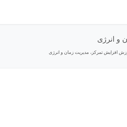
 و انرژی
زش افزایش تمرکز، مدیریت زمان و انرژی