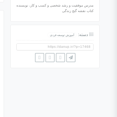
مدرس موفقیت و رشد شخصی و کسب و کار، نویسنده
کتاب نقشه گنج زندگی
دسته:
آموزش توسعه فردی