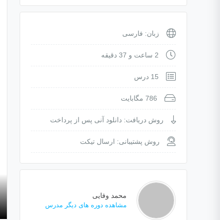
زبان: فارسی
2 ساعت و 37 دقیقه
15 درس
786 مگابایت
روش دریافت: دانلود آنی پس از پرداخت
روش پشتیبانی: ارسال تیکت
محمد وفایی
مشاهده دوره های دیگر مدرس