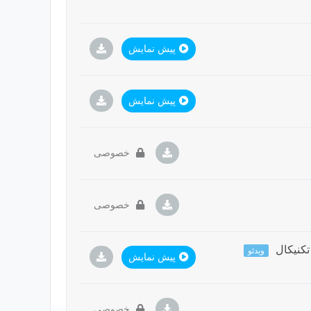
پیش نمایش
پیش نمایش
خصوصی
خصوصی
 تکنیکال
ویدئو
پیش نمایش
خصوصی