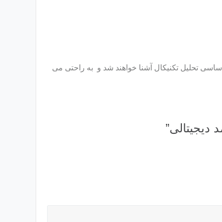
اساسی تحلیل تکنیکال آشنا خواهند شد و به راحتی می
 دیجیتالی”