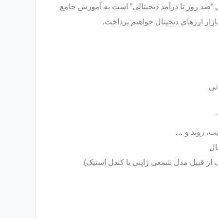
 “صد روز تا درآمد دیجیتالی” است به آموزش جامع
بازار ارزهای دیجیتال خواهیم پرداخت.
ال
لف از قبیل مدل شمعی ژاپنی یا کندل استیک)