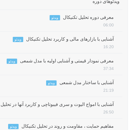
ویدئوهای دوره
معرفی دوره تحلیل تکنیکال
ویدئو
06:00
آشنایی با بازارهای مالی و کاربرد تحلیل تکنیکال
ویدئو
16:20
معرفی نمودار قیمتی و آشنایی اولیه با مدل شمعی
ویدئو
37:34
آشنایی با ساختار مدل شمعی
ویدئو
21:19
آشنایی با امواج الیوت و سری فیبوتاچی و کاربرد آنها در تحلیل
26:50
مفاهیم حمایت ، مقاومت و روند در تحلیل تکنیکال
ویدئو