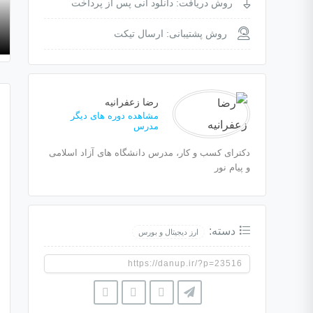
روش دریافت: دانلود آنی پس از پرداخت
روش پشتیبانی: ارسال تیکت
رضا زعفرانیه
مشاهده دوره های دیگر
مدرس
دکترای کسب و کار، مدرس دانشگاه های آزاد اسلامی
و پیام نور
دسته:
ارز دیجیتال و بورس