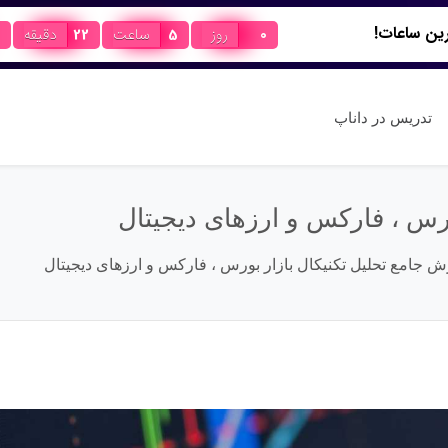
0
روز
5
ساعت
22
دقیقه
تدریس در داناپ
ورس ، فارکس و ارزهای دیجیتال
ش جامع تحلیل تکنیکال بازار بورس ، فارکس و ارزهای دیجیتال