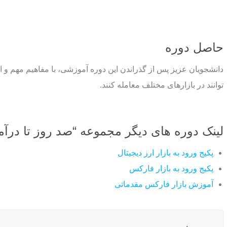
حاصل دوره
دانشجویان عزیز پس از گذراندن این دوره آموزشی، با مفاهیم مهم و 
توانند در بازارهای مختلف معامله کنند.
لینک دوره های دیگر مجموعه “صد روز تا درآمد
پکیج ورود به بازار ارز دیجیتال
پکیج ورود به بازار فارکس
آموزش بازار فارکس مقدماتی