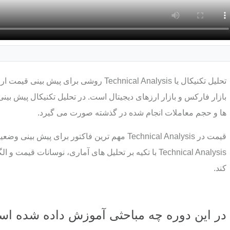
تحلیل تکنیکال یا Technical Analysis روشی 
بازار فارکس و بازار ارزهای دیجیتال است. در تحلیل تکنیکال پیش بی
ها و حجم معاملات انجام شده در گذشته صورت می گیرد.
قیمت در Technical Analysis مهم ترین فاکتور برای پ
Technical Analysis با تکیه بر تحلیل های آماری، نوسانات
کند.
در این دوره چه مباحثی آموزش داده شده ا