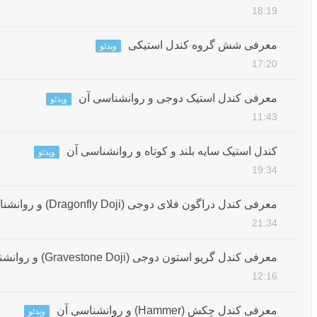
18:19
معرفی شش گروه کندل استیکی
ویدئو
17:20
معرفی کندل استیک دوجی و روانشناسی آن
ویدئو
11:43
کندل استیک سایه بلند و کوتاه و روانشناسی آن
ویدئو
19:34
معرفی کندل دراگون فلای دوجی (Dragonfly Doji) و روانشناسی آن
21:34
معرفی کندل گریو استون دوجی (Gravestone Doji) و روانشناسی آن
12:16
معرفی کندل چکش (Hammer) و روانشناسی آن
ویدئو