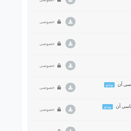
خصوصی
خصوصی
خصوصی
ویدئو
خصوصی
ویدئو
خصوصی