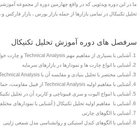
ما در این دوره ویدئویی که در واقع چهارمین دوره از مجموعه آموزشی
تحلیل تکنیکال در تمامی بازارها از جمله بازار بورس ، بازار فارکس و 
سرفصل های دوره آموزش تحلیل تکنیکال
آشنایی با بسیاری از مفاهیم مهم Technical Analysis و چارت خوانی
آشنایی با انواع چارت ها و نمودارها در بازارهای سرمایه
آشنایی مختصر با تحلیل بنیادی و مقایسه آن با Technical Analysis
آشنایی با مفاهیم اولیه Technical Analysis از قبیل مقاومت، حمایت، روند و …
آشنایی با امواج الیوت و سری فیبوناچی و کاربرد آن در تحلیل تکنیک
آشنایی با مفاهیم اولیه تحلیل تکنیکال ( آشنایی با نمودارهای مخت
آشنایی با الگوهای چارتی
آشنایی با الگوهای کندل استیکی و روانشناسی مدل شمعی ژاپنی