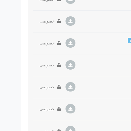
خصوصی
و
خصوصی
خصوصی
خصوصی
خصوصی
خصوصی