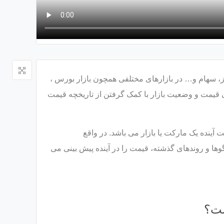
برای پیش بینی قیمت ارز، سهام و… در بازارهای مختلفی همچون بازار بورس ،
نی قیمت و وضعیت بازار با کمک گرفتن از تاریخچه قیمت
یش بینی وضعیت آینده یک مارکت یا بازار می باشد. در واقع
 قیمت و الگوها و روندهای گذشته، قیمت را در آینده پیش بینی می
ست؟