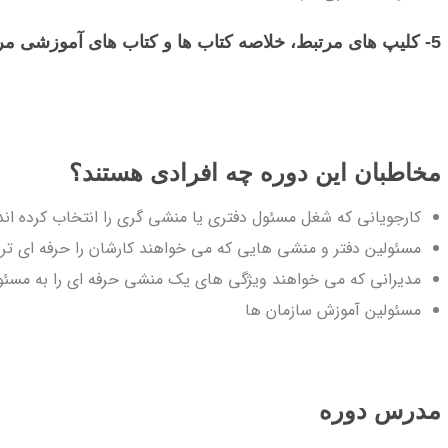
5- کلیپ های مرتبط، خلاصه کتاب ها و کتاب های آموزشی مرتبط
مخاطبان این دوره چه افرادی هستند؟
کارجویانی که شغل مسئول دفتری یا منشی گری را انتخاب کرده اند
مسئولین دفتر و منشی هایی که می خواهند کارشان را حرفه ای تر 
مدیرانی که می خواهند ویژگی های یک منشی حرفه ای را به مسئول
مسئولین آموزش سازمان ها
مدرس دوره