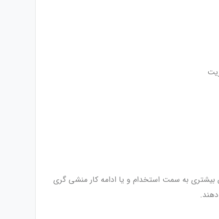
س بیشتری به سمت استخدام و یا ادامه کار منشی گری
دهند.