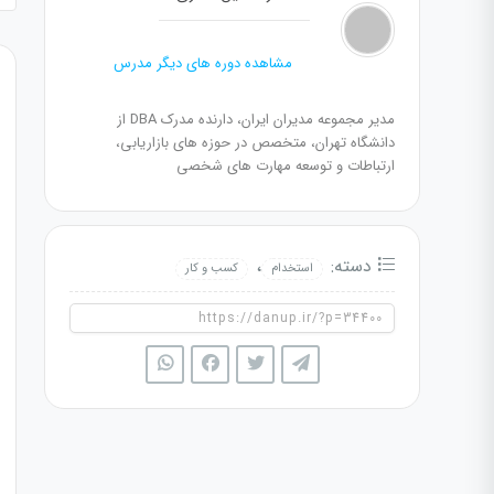
مشاهده دوره های دیگر مدرس
مدیر مجموعه مدیران ایران، دارنده مدرک DBA از
دانشگاه تهران، متخصص در حوزه های بازاریابی،
ارتباطات و توسعه مهارت های شخصی
دسته:
،
استخدام
کسب و کار