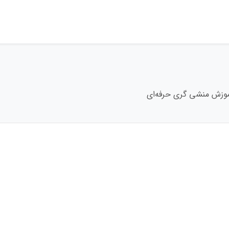
وزش منشی گری حرفه‌ای