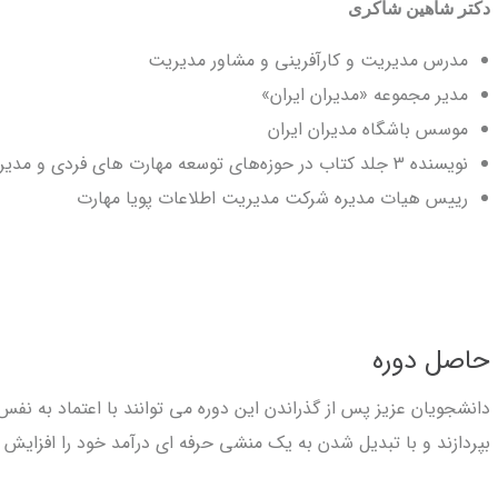
دکتر شاهین شاکری
مدرس مدیریت و کارآفرینی و مشاور مدیریت
مدیر مجموعه «مدیران ایران»
موسس باشگاه مدیران ایران
نویسنده 3 جلد کتاب در حوزه‌های توسعه مهارت های فردی و مدیریت
رییس هیات مدیره شرکت مدیریت اطلاعات پویا مهارت
حاصل دوره
دانشجویان عزیز پس از گذراندن این دوره می توانند با اعتماد به نف
بپردازند و با تبدیل شدن به یک منشی حرفه ای درآمد خود را افزایش 