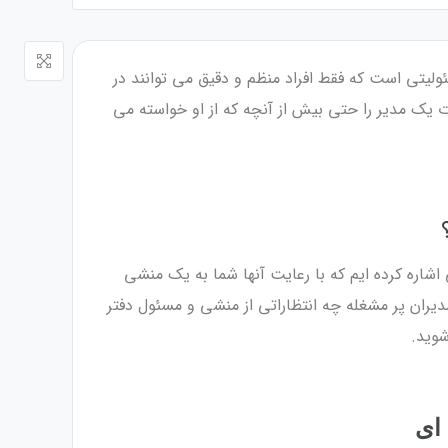
لیتی است که فقط افراد منظم و دقیق می توانند در
 یک مدیر را حتی بیش از آنچه که از او خواسته می
اشاره کرده ایم که با رعایت آنها شما به یک منشی
دیران پر مشغله چه انتظاراتی از منشی و مسئول دفتر
شوید.
ای