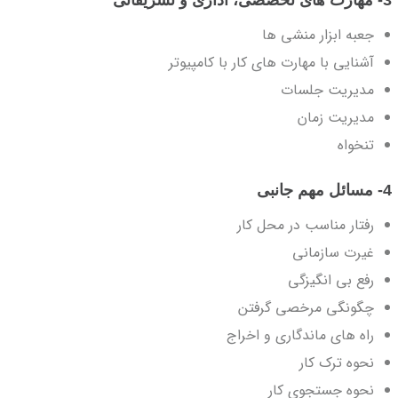
جعبه ابزار منشی ها
آشنایی با مهارت های کار با کامپیوتر
مدیریت جلسات
مدیریت زمان
تنخواه
4- مسائل مهم جانبی
رفتار مناسب در محل کار
غیرت سازمانی
رفع بی انگیزگی
چگونگی مرخصی گرفتن
راه های ماندگاری و اخراج
نحوه ترک کار
نحوه جستجوی کار