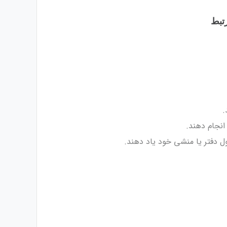
.
انجام دهند.
 دفتر یا منشی خود یاد دهند.