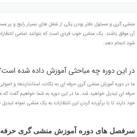
منشی گری و مسئول دفتر بودن یکی از شغل های بسیار رایج و پر مسئو
آن موفق باشند. یک منشی خوب فردی است که بتوانند تمامی انتظارات
شود انجام دهد.
در این دوره چه مباحثی آموزش داده شده است؟
ما در دوره آموزش منشی گری حرفه ای به نکات، استانداردها و اصولی 
حرفه ای تبدیل خواهید شد. ما در این دوره به شما خواهیم گفت که م
خود دارند تا با برآورده کردن این انتظارات به یک منشی نمونه تبدیل 
سرفصل های دوره آموزش منشی گری حرفه 