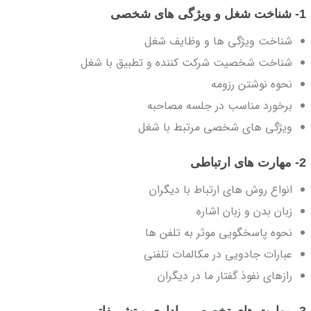
1- شناخت شغل
و ویژگی های شخصی
شناخت ویژگی ها و وظایف شغل
شناخت شخصیت شرکت کننده و تطبیق با شغل
نحوه نوشتن رزومه
برخورد مناسب در جلسه مصاحبه
ویژگی های شخصی مرتبط با شغل
2- مهارت های ارتباطی
انواع روش های ارتباط با دیگران
زبان بدن و زبان اشاره
نحوه پاسخگویی موثر به تلفن ها
عبارات جادویی در مکالمات تلفنی
رازهای نفوذ گفتار ما در دیگران
3- مهارت های تخصصی، اداری و تشریفاتی