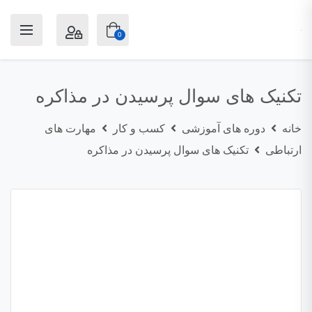
0
تکنیک های سوال پرسیدن در مذاکره
خانه
دوره های آموزشی
کسب و کار
مهارت های
ارتباطی
تکنیک های سوال پرسیدن در مذاکره