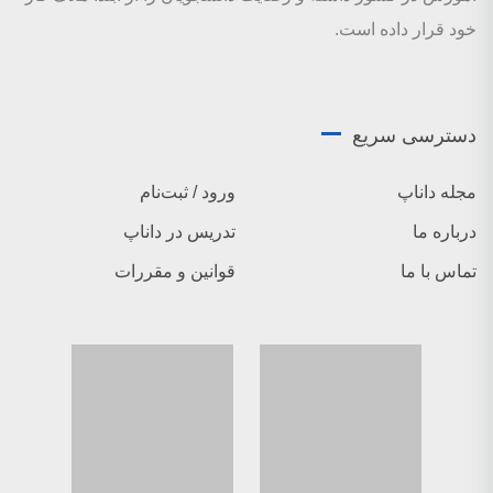
خود قرار داده است.
دسترسی سریع
مجله داناپ
ورود / ثبت‌نام
درباره ما
تدریس در داناپ
تماس با ما
قوانین و مقررات