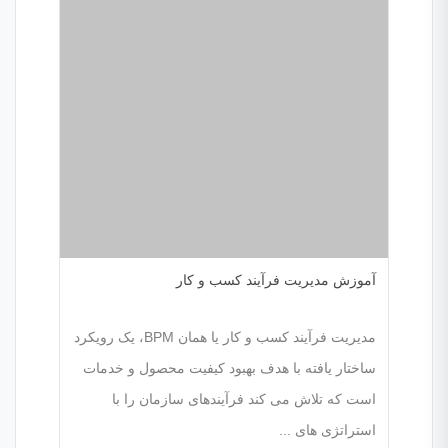
آموزش مدیریت فرآیند کسب و کار
مدیریت فرآیند کسب و کار یا همان BPM، یک رویکرد
ساختار یافته با هدف بهبود کیفیت محصول و خدمات
است که تلاش می کند فرآیندهای سازمان را با
استراتژی های ...