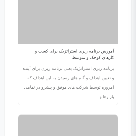
آموزش برنامه ریزی استراتژیک برای کسب و
کارهای کوچک و متوسط
برنامه ریزی استراتژیک یعنی برنامه ریزی برای آینده
و تعیین اهداف و گام های رسیدن به این اهداف که
امروزه توسط شرکت های موفق و پیشرو در تمامی
بازارها و ...