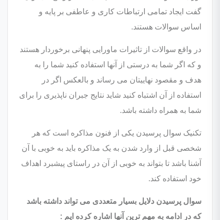
گفت ایجاد تمامی ارتباطات کاری و عاطفی بر پایه و
اساس سوالات هستند.
در واقع سوالات از تاثیرات ماورایی پنهانی برخوردار هستند
و که اگر شما به درستی از آنها استفاده کنید شما را به
هدف و مقصود نهاییتان می رساند و بالعکس اگر در
استفاده از آن اشتباه کنید شاید نتایج جبران ناپذیری را برای
شما به همراه داشته باشد.
تکنیک سوال پرسیدن یکی از فنون مذاکره است که هر
شخصی قبل از وارد شدن به یک مذاکره باید به خوبی با آن
آشنا باشد تا بتواند به خوبی از آن در راستای پیشبرد اهداف
خود استفاده کند.
سوال پرسیدن دلایل بسیار متعددی می تواند داشته باشد
که در ادامه به مهم ترین آنها اشاره کرده ایم :