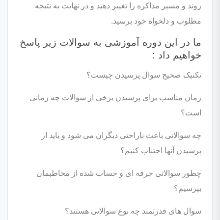
روند و مسیر مذاکره را تغییر دهید و در نهایت به نتیجه
مطلوب و دلخواه خود برسید.
ما در این دوره آموزشی به سوالات زیر پاسخ
خواهیم داد :
تکنیک صحیح سوال پرسیدن چیست؟
زمان مناسب برای پرسیدن برخی از سوالات چه زمانی
است؟
چه سوالاتی باعث ناراحتی دیگران می شود و باید از
پرسیدن آنها اجتناب کنیم؟
چطور سوالاتی حرفه ای و حساب شده از مخاطبمان
بپرسیم؟
سوال های قدرتمند چه نوع سوالاتی هستند؟