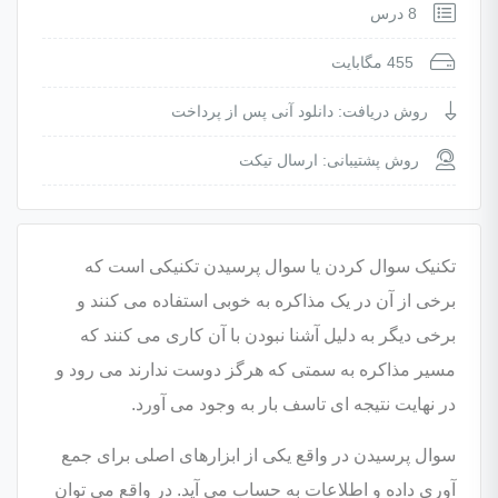
8 درس
455 مگابایت
روش دریافت: دانلود آنی پس از پرداخت
روش پشتیبانی: ارسال تیکت
تکنیک سوال کردن یا سوال پرسیدن تکنیکی است که
برخی از آن در یک مذاکره به خوبی استفاده می کنند و
برخی دیگر به دلیل آشنا نبودن با آن کاری می کنند که
مسیر مذاکره به سمتی که هرگز دوست ندارند می رود و
در نهایت نتیجه ای تاسف بار به وجود می آورد.
سوال پرسیدن در واقع یکی از ابزارهای اصلی برای جمع
آوری داده و اطلاعات به حساب می آید. در واقع می توان