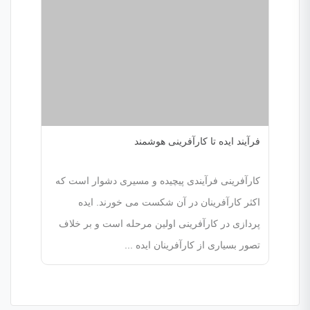
فرآیند ایده تا کارآفرینی هوشمند
کارآفرینی فرآیندی پیچیده و مسیری دشوار است که
اکثر کارآفرینان در آن شکست می خورند. ایده
پردازی در کارآفرینی اولین مرحله است و بر خلاف
تصور بسیاری از کارآفرینان ایده ...