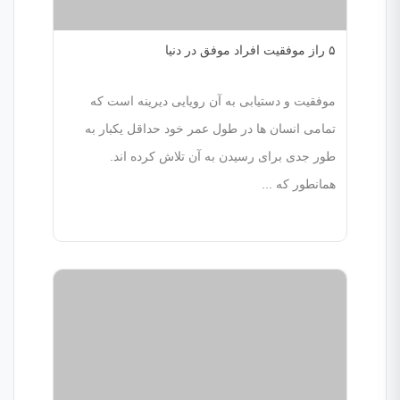
۵ راز موفقیت افراد موفق در دنیا
موفقیت و دستیابی به آن رویایی دیرینه است که
تمامی انسان ها در طول عمر خود حداقل یکبار به
طور جدی برای رسیدن به آن تلاش کرده اند.
همانطور که ...