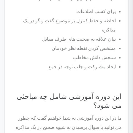
برای کسب اطلاعات
احاطه و حفظ کنترل بر موضوع گفت و گو در یک
مذاکره
بیان علاقه به صحبت های طرف مقابل
مشخص کردن نقطه نظر خودمان
سنجش دانش مخاطب
ایجاد مشارکت و جلب توجه در جمع
این دوره آموزشی شامل چه مباحثی
می شود؟
ما در این دوره آموزشی به شما خواهیم گفت که چطور
می توانید با سوال پرسیدن به شیوه صحیح در یک مذاکره