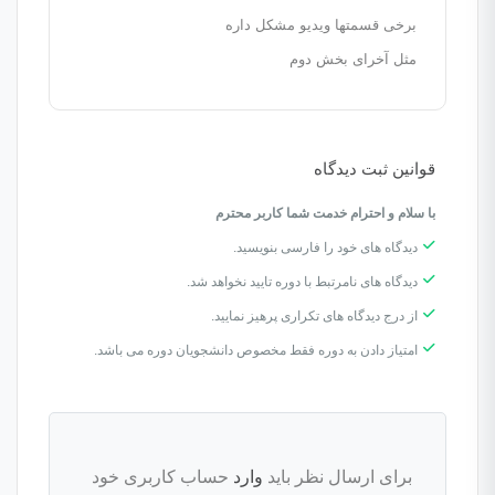
برخی قسمتها ویدیو مشکل داره
مثل آخرای بخش دوم
قوانین ثبت دیدگاه
با سلام و احترام خدمت شما کاربر محترم
دیدگاه های خود را فارسی بنویسید.
دیدگاه های نامرتبط با دوره تایید نخواهد شد.
از درج دیدگاه های تکراری پرهیز نمایید.
امتیاز دادن به دوره فقط مخصوص دانشجویان دوره می باشد.
برای ارسال نظر باید
وارد
حساب کاربری خود