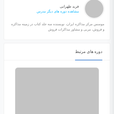
فربد طهرانی
مشاهده دوره های دیگر مدرس
موسس مرکز مذاکره ایران، نویسنده سه جلد کتاب در زمینه مذاکره
و فروش، مربی و مشاور مذاکرات فروش
دوره های مرتبط