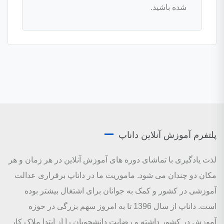
شده باشید.
پلتفرم آموزش آنلاین داناپ
لذت یادگیری با تماشای دوره های آموزش آنلاین در هر زمان و هر
مکان دو چندان می شود. ماموریت ما در داناپ برقراری عدالت
آموزشی در کشور و کمک به جوانان برای اشتغال بیشتر بوده
است. داناپ از سال 1396 تا به امروز سهم بزرگی در حوزه
آموزش در کشور داشته و رضایت دانشجویان را از ابتدا ملاک کار