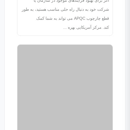
اگر برای بهبود فرآیندهای موجود در سازمان یا
شرکت خود به دنبال راه حلی مناسب هستید، به طور
قطع چارچوب APQC می تواند به شما کمک
کند. مرکز آمریکایی بهره ...