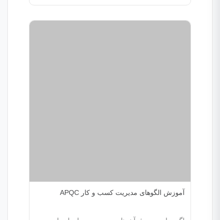
آموزش الگوهای مدیریت کسب و کار APQC