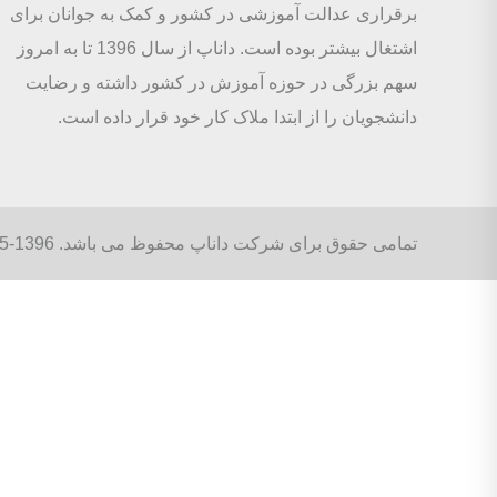
برقراری عدالت آموزشی در کشور و کمک به جوانان برای
اشتغال بیشتر بوده است. داناپ از سال 1396 تا به امروز
سهم بزرگی در حوزه آموزش در کشور داشته و رضایت
دانشجویان را از ابتدا ملاک کار خود قرار داده است.
تمامی حقوق برای شرکت داناپ محفوظ می باشد. 1396-1405